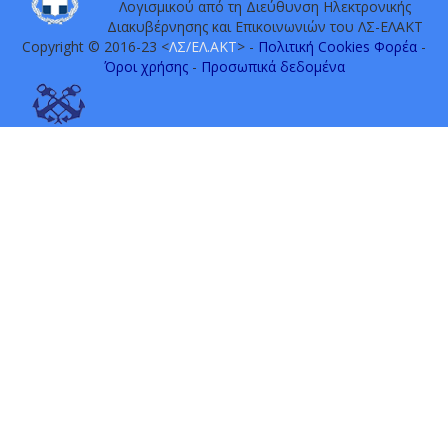
Λογισμικού από τη Διεύθυνση Ηλεκτρονικής
Διακυβέρνησης και Επικοινωνιών του ΛΣ-ΕΛΑΚΤ
Copyright © 2016-23 <
ΛΣ/ΕΛ.ΑΚΤ
> -
Πολιτική Cookies Φορέα
-
Όροι χρήσης
-
Προσωπικά δεδομένα